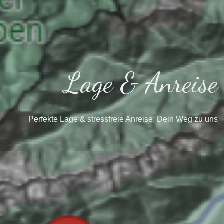
Lage & Anreise
Perfekte Lage & stressfreie Anreise: Dein Weg zu uns